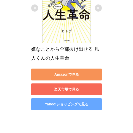
嫌なことから全部抜け出せる 凡
人くんの人生革命
Amazonで見る
楽天市場で見る
Yahoo!ショッピングで見る