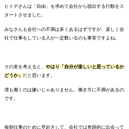
ヒトデさんは「自由」を求めて会社から脱出する行動をス
タートさせました。
みなさんも会社への不満は多くあるはずですが、楽しく会
社で仕事をしている人が一定数いるのも事実ですよね。
その差を考えると、
やはり「自分が楽しいと思っているか
どうか」
だと思います。
僕も働くのは嫌いじゃありません。働き方に不満があるの
です。
毎朝仕事のために早起きして、会社では奇跡的に出会って