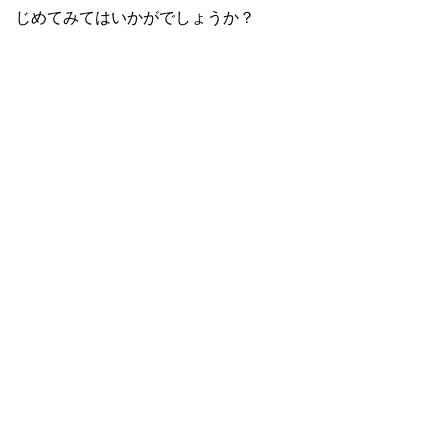
じめてみてはいかがでしょうか？