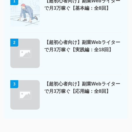
【超初心者向け】副業Webライター
1
で月3万稼ぐ【基本編：全8回】
【超初心者向け】副業Webライター
2
で月3万稼ぐ【実践編：全18回】
【超初心者向け】副業Webライター
3
で月3万稼ぐ【応用編：全8回】