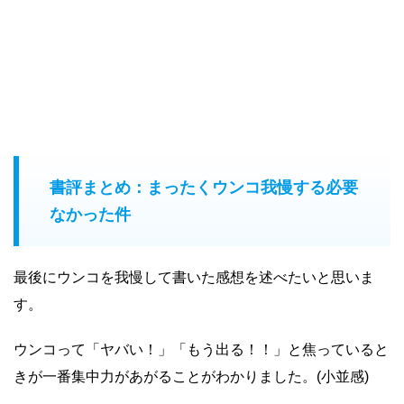
書評まとめ：まったくウンコ我慢する必要
なかった件
最後にウンコを我慢して書いた感想を述べたいと思いま
す。
ウンコって「ヤバい！」「もう出る！！」と焦っていると
きが一番集中力があがることがわかりました。(小並感)