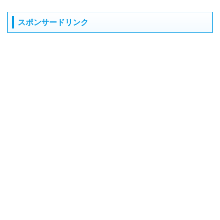
スポンサードリンク