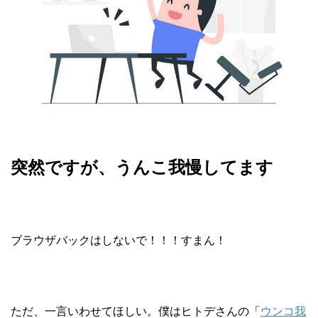
突然ですが、うんこ我慢してます
ブラウザバックはしないで！！！すまん！
ただ、一言いわせてほしい。僕はヒトデさんの「
ウンコ我