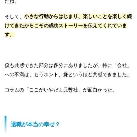
たね。
そして、
小さな行動からはじまり、楽しいことを楽しく続
けてきたからこその成功ストーリーを伝えてくれていま
す。
僕も共感できた部分は多分にありましたが、特に「会社」
への不満は、もうホント、嫌というほど共感できました。
コラムの「ここがいやだよ元弊社」が面白かった。
退職が本当の幸せ？