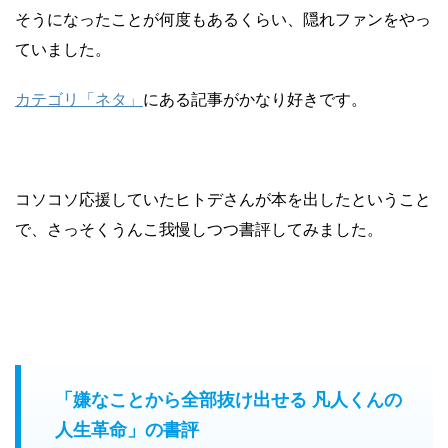
そうになったことが何度もあるくらい、隠れファンをやっ
ていました。
カテゴリ「ネタ」
にある記事がかなり好きです。
コソコソ応援していたヒトデさんが本を出したということ
で、さっそくうんこ我慢しつつ書評してみました。
「嫌なことから全部抜け出せる 凡人くんの
人生革命」の書評