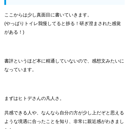
ここからは少し真面目に書いていきます。
(やっぱりトイレ我慢してると捗る！研ぎ澄まされた感覚
がある！)
書評というほど本に精通していないので、感想文みたいに
なっています。
まずはヒトデさんの凡人さ。
共感できる人や、なんなら自分の方が少し上だぞと思える
ような境遇に合ったことを知り、非常に親近感がわきまし