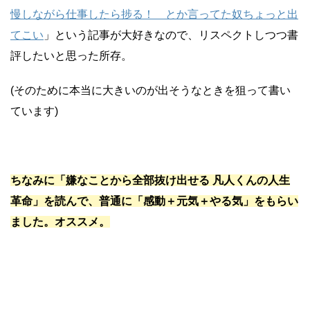
慢しながら仕事したら捗る！ とか言ってた奴ちょっと出
てこい
」という記事が大好きなので、リスペクトしつつ書
評したいと思った所存。
(そのために本当に大きいのが出そうなときを狙って書い
ています)
ちなみに「嫌なことから全部抜け出せる 凡人くんの人生
革命」を読んで、普通に「感動＋元気＋やる気」をもらい
ました。オススメ。