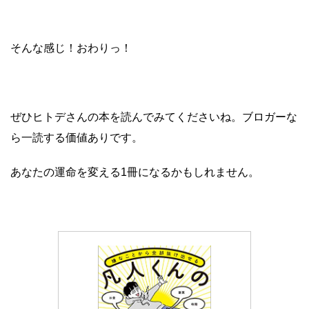
そんな感じ！おわりっ！
ぜひヒトデさんの本を読んでみてくださいね。ブロガーな
ら一読する価値ありです。
あなたの運命を変える1冊になるかもしれません。