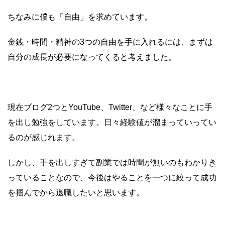
ちなみに僕も「自由」を求めています。
金銭・時間・精神の3つの自由を手に入れるには、まずは
自分の成長が必要になってくると考えました。
現在ブログ2つとYouTube、Twitter、など様々なことに手
を出し勉強をしています。日々経験値が溜まっていってい
るのが感じれます。
しかし、手を出しすぎて副業では時間が無いのもわかりき
っていることなので、今後はやることを一つに絞って成功
を掴んでから退職したいと思います。