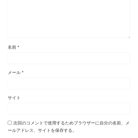
名前
*
メール
*
サイト
次回のコメントで使用するためブラウザーに自分の名前、メ
ールアドレス、サイトを保存する。