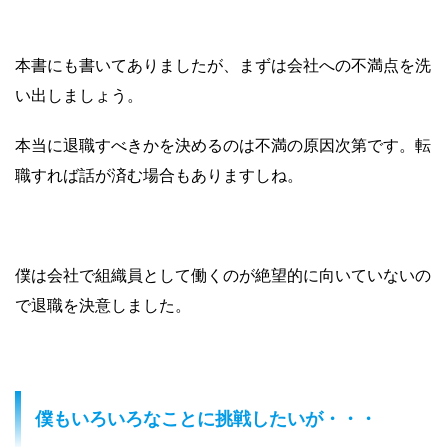
本書にも書いてありましたが、まずは会社への不満点を洗
い出しましょう。
本当に退職すべきかを決めるのは不満の原因次第です。転
職すれば話が済む場合もありますしね。
僕は会社で組織員として働くのが絶望的に向いていないの
で退職を決意しました。
僕もいろいろなことに挑戦したいが・・・