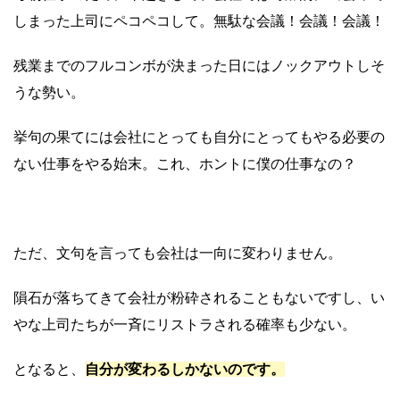
しまった上司にペコペコして。無駄な会議！会議！会議！
残業までのフルコンボが決まった日にはノックアウトしそ
うな勢い。
挙句の果てには会社にとっても自分にとってもやる必要の
ない仕事をやる始末。これ、ホントに僕の仕事なの？
ただ、文句を言っても会社は一向に変わりません。
隕石が落ちてきて会社が粉砕されることもないですし、い
やな上司たちが一斉にリストラされる確率も少ない。
となると、
自分が変わるしかないのです。