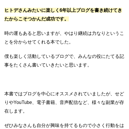
ヒトデさんみたいに楽しく6年以上ブログを書き続けてき
たからこそつかんだ成功です。
時の運もあると思いますが、やはり継続は力なりというこ
とを分からせてくれる本でした。
僕も楽しく活動しているブログで、みんなの役にたてる記
事をたくさん書いていきたいと思います。
本書ではブログを中心にオススメされていましたが、せど
りやYouTube、電子書籍、音声配信など、様々な副業が存
在します。
ぜひみなさんも自分が興味を持てるもので小さく行動をは