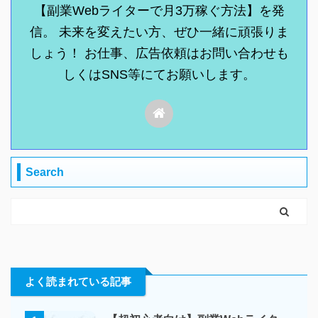
【副業Webライターで月3万稼ぐ方法】を発
信。 未来を変えたい方、ぜひ一緒に頑張りま
しょう！ お仕事、広告依頼はお問い合わせも
しくはSNS等にてお願いします。
Search
よく読まれている記事