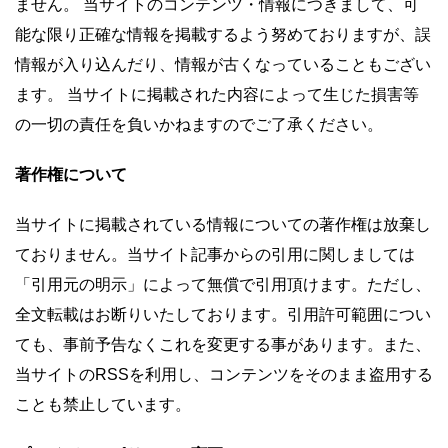
ません。 当サイトのコンテンツ・情報につきまして、可
能な限り正確な情報を掲載するよう努めておりますが、誤
情報が入り込んだり、情報が古くなっていることもござい
ます。 当サイトに掲載された内容によって生じた損害等
の一切の責任を負いかねますのでご了承ください。
著作権について
当サイトに掲載されている情報についての著作権は放棄し
ておりません。当サイト記事からの引用に関しましては
「引用元の明示」によって無償で引用頂けます。ただし、
全文転載はお断りいたしております。引用許可範囲につい
ても、事前予告なくこれを変更する事があります。また、
当サイトのRSSを利用し、コンテンツをそのまま盗用する
ことも禁止しています。