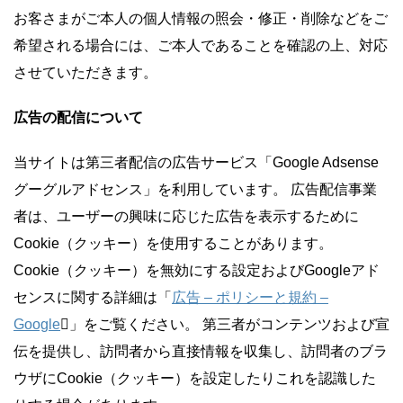
お客さまがご本人の個人情報の照会・修正・削除などをご
希望される場合には、ご本人であることを確認の上、対応
させていただきます。
広告の配信について
当サイトは第三者配信の広告サービス「Google Adsense
グーグルアドセンス」を利用しています。 広告配信事業
者は、ユーザーの興味に応じた広告を表示するために
Cookie（クッキー）を使用することがあります。
Cookie（クッキー）を無効にする設定およびGoogleアド
センスに関する詳細は「
広告 – ポリシーと規約 –
Google
」をご覧ください。 第三者がコンテンツおよび宣
伝を提供し、訪問者から直接情報を収集し、訪問者のブラ
ウザにCookie（クッキー）を設定したりこれを認識した