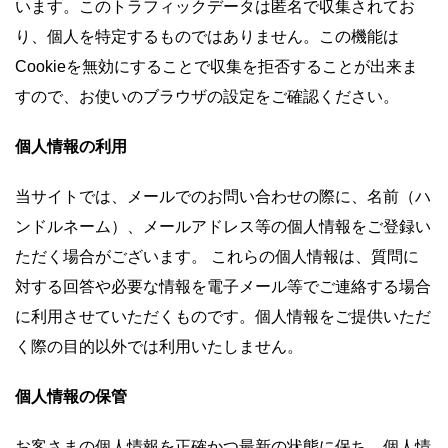
います。このトラフィックデータは匿名で収集されてお
り、個人を特定するものではありません。この機能は
Cookieを無効にすることで収集を拒否することが出来ま
すので、お使いのブラウザの設定をご確認ください。
個人情報の利用
当サイトでは、メールでのお問い合わせの際に、名前（ハ
ンドルネーム）、メールアドレス等の個人情報をご登録い
ただく場合がございます。 これらの個人情報は、質問に
対する回答や必要な情報を電子メール等でご連絡する場合
に利用させていただくものです。個人情報をご提供いただ
く際の目的以外では利用いたしません。
個人情報の保管
お客さまの個人情報を正確かつ最新の状態に保ち、個人情