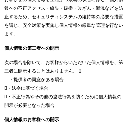
報への不正アクセス・紛失・破損・改ざん・漏洩などを防
止するため、セキュリティシステムの維持等の必要な措置
を講じ、安全対策を実施し個人情報の厳重な管理を行ない
ます。
個人情報の第三者への開示
次の場合を除いて、お客様からいただいた個人情報を、第
三者に開示することはありません。 
・提供者の同意がある場合
・法令に基づく場合
・不正行為やその他の違法行為を防ぐために個人情報の
開示が必要となった場合
個人情報のお客様への開示