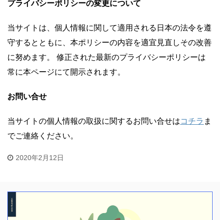
プライバシーポリシーの変更について
当サイトは、個人情報に関して適用される日本の法令を遵
守するとともに、本ポリシーの内容を適宜見直しその改善
に努めます。 修正された最新のプライバシーポリシーは
常に本ページにて開示されます。
お問い合せ
当サイトの個人情報の取扱に関するお問い合せは
コチラ
ま
でご連絡ください。
2020年2月12日