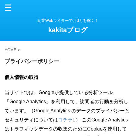
副業Webライターで月3万を稼ぐ！
kakitaブログ
HOME
>
プライバシーポリシー
個人情報の取得
当サイトでは、Googleが提供している分析ツール
「Google Analytics」を利用して、訪問者の行動を分析し
ています。（Google Analytics のデータのプライバシーと
セキュリティについては
コチラ
） このGoogle Analytics
はトラフィックデータの収集のためにCookieを使用して