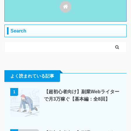
Search
よく読まれている記事
【超初心者向け】副業Webライター
1
で月3万稼ぐ【基本編：全8回】