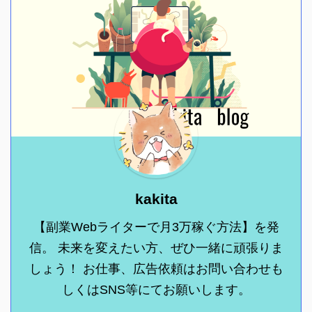
kakita
【副業Webライターで月3万稼ぐ方法】を発
信。 未来を変えたい方、ぜひ一緒に頑張りま
しょう！ お仕事、広告依頼はお問い合わせも
しくはSNS等にてお願いします。