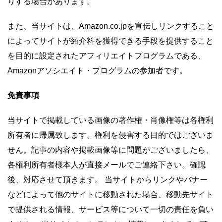
りする場合があります。
また、当サイトは、Amazon.co.jpを宣伝しリンクすること
によってサイトが紹介料を獲得できる手段を提供すること
を目的に設定されたアフィリエイトプログラムである、
Amazonアソシエイト・プログラムの参加者です。
免責事項
当サイトで掲載している画像の著作権・肖像権等は各権利
所有者に帰属致します。権利を侵害する目的ではございま
せん。記事の内容や掲載画像等に問題がございましたら、
各権利所有者様本人が直接メールでご連絡下さい。確認
後、対応させて頂きます。 当サイトからリンクやバナー
などによって他のサイトに移動された場合、移動先サイト
で提供される情報、サービス等について一切の責任を負い